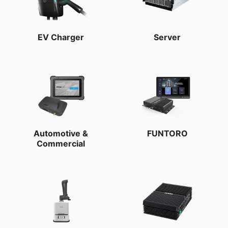
EV Charger
Server
Automotive &
FUNTORO
Commercial