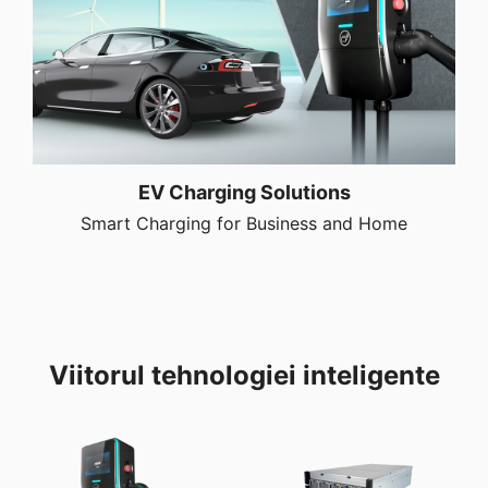
EV Charging Solutions
Smart Charging for Business and Home
Viitorul tehnologiei inteligente