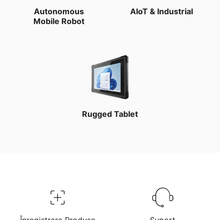
Autonomous
AIoT & Industrial
Mobile Robot
Rugged Tablet