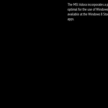
The MSI Adora incorporates a p
optimal for the use of Windows
available at the Windows 8 Sto
apps.