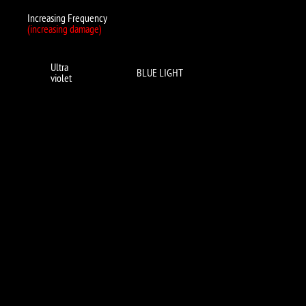
Increasing Frequency
(increasing damage)
Ultra
BLUE LIGHT
violet