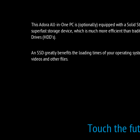
This Adora All-in-One PC is (optionally) equipped with a Solid St
superfast storage device, which is much more efficient than tradi
Drives (HDD’s).
An SSD greatly benefits the loading times of your operating sys
videos and other files.
Touch the fut