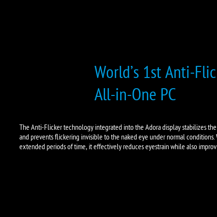
World’s 1st Anti-Fli
All-in-One PC
The Anti-Flicker technology integrated into the Adora display stabilizes th
and prevents flickering invisible to the naked eye under normal conditions
extended periods of time, it effectively reduces eyestrain while also improv