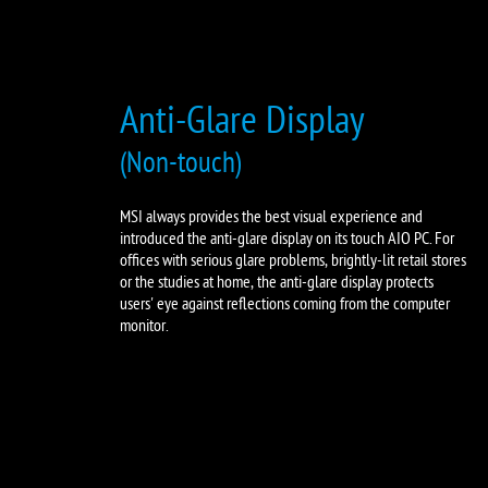
Anti-Glare Display
(Non-touch)
MSI always provides the best visual experience and
introduced the anti-glare display on its touch AIO PC. For
offices with serious glare problems, brightly-lit retail stores
or the studies at home, the anti-glare display protects
users' eye against reflections coming from the computer
monitor.