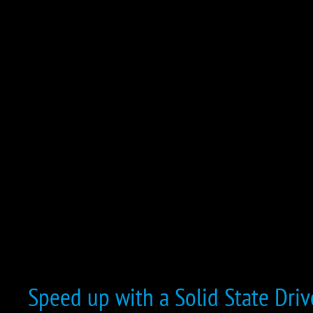
Speed up with a Solid State Driv