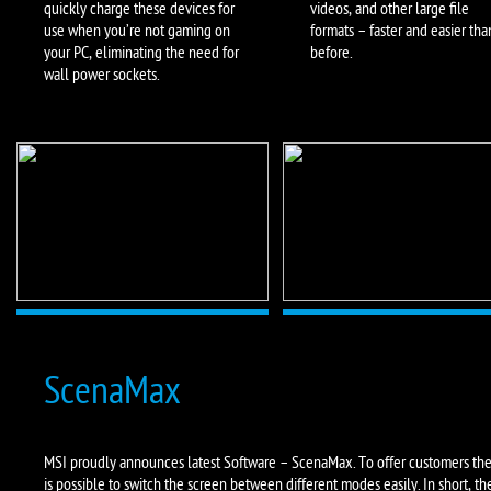
quickly charge these devices for
videos, and other large file
use when you’re not gaming on
formats – faster and easier tha
your PC, eliminating the need for
before.
wall power sockets.
ScenaMax
MSI proudly announces latest Software – ScenaMax. To offer customers the b
is possible to switch the screen between different modes easily. In short