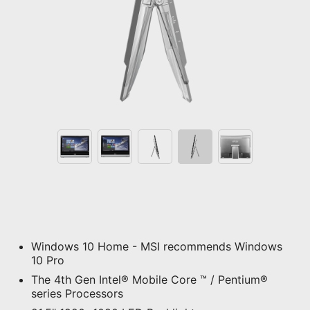
Windows 10 Home - MSI recommends Windows
10 Pro
The 4th Gen Intel® Mobile Core ™ / Pentium®
series Processors