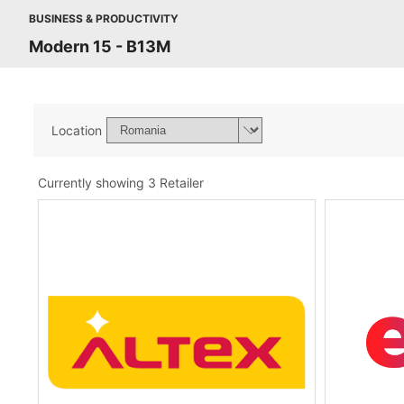
BUSINESS & PRODUCTIVITY
Modern 15 - B13M
Location
Currently showing 3 Retailer