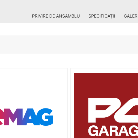
PRIVIRE DE ANSAMBLU
SPECIFICAȚII
GALER