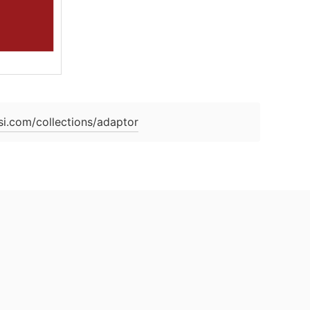
si.com/collections/adaptor