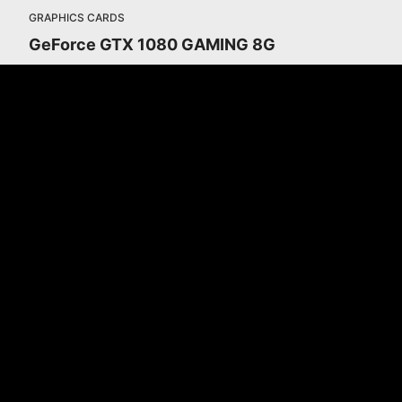
GRAPHICS CARDS
GeForce GTX 1080 GAMING 8G