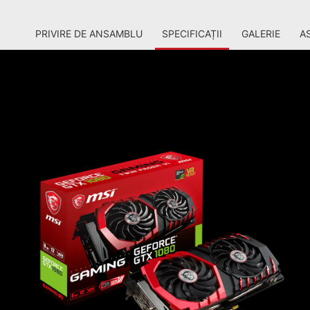
PRIVIRE DE ANSAMBLU
SPECIFICAȚII
GALERIE
A