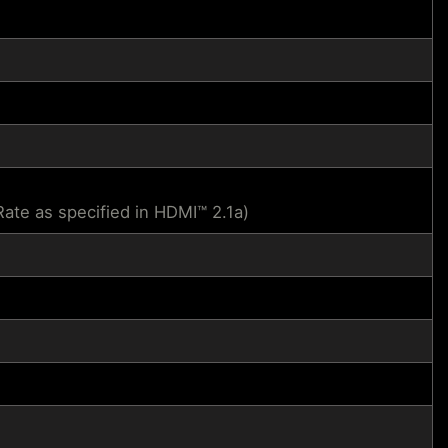
te as specified in HDMI™ 2.1a)