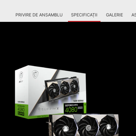
PRIVIRE DE ANSAMBLU
SPECIFICAȚII
GALERIE
A