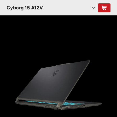
Cyborg 15 A12V