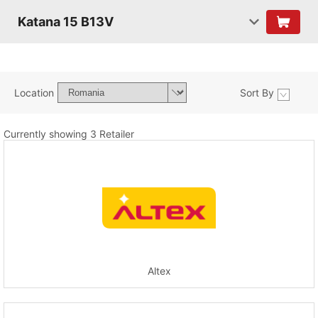
Katana 15 B13V
Location
Sort By
Currently showing 3 Retailer
Altex