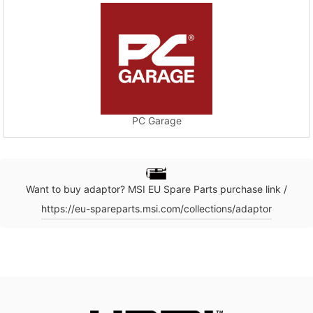
PC Garage
Want to buy adaptor? MSI EU Spare Parts purchase link /
https://eu-spareparts.msi.com/collections/adaptor