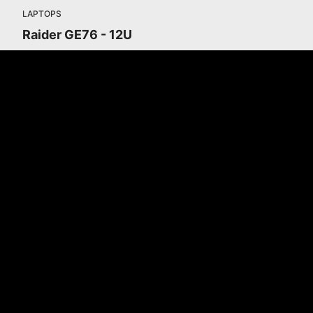
LAPTOPS
Raider GE76 - 12U