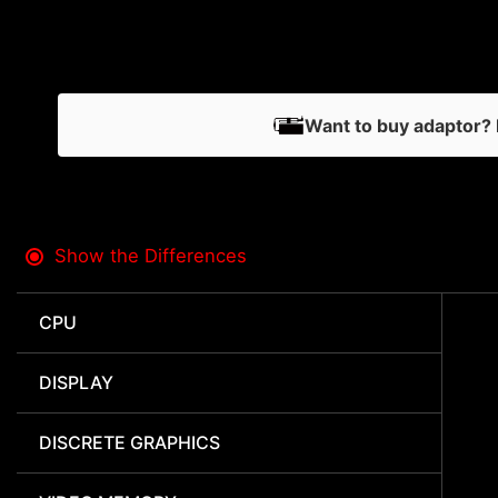
Want to buy adaptor? 
Show the Differences
CPU
DISPLAY
DISCRETE GRAPHICS