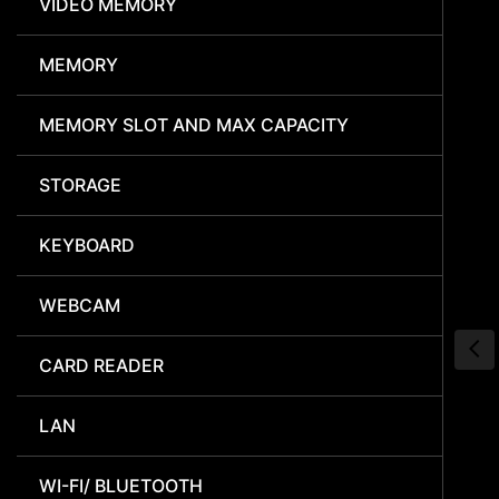
VIDEO MEMORY
MEMORY
MEMORY SLOT AND MAX CAPACITY
STORAGE
KEYBOARD
WEBCAM
CARD READER
LAN
WI-FI/ BLUETOOTH