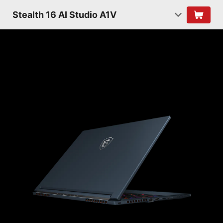
Stealth 16 AI Studio A1V