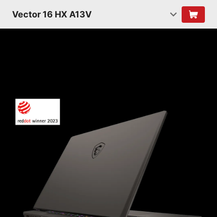
Vector 16 HX A13V