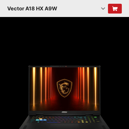
Vector A18 HX A9W