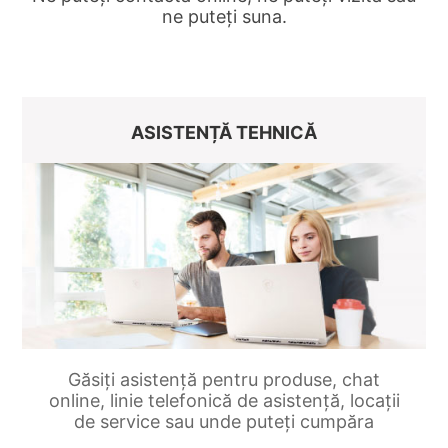
ne puteți suna.
ASISTENȚĂ TEHNICĂ
Găsiți asistență pentru produse, chat
online, linie telefonică de asistență, locații
de service sau unde puteți cumpăra