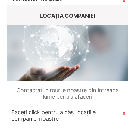
LOCAȚIA COMPANIEI
Contactați birourile noastre din întreaga
lume pentru afaceri
Faceți click pentru a găsi locațiile
companiei noastre