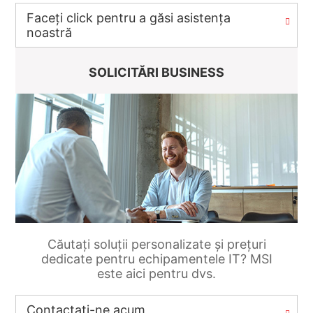
Faceți click pentru a găsi asistența
noastră
SOLICITĂRI BUSINESS
Căutați soluții personalizate și prețuri
dedicate pentru echipamentele IT? MSI
este aici pentru dvs.
Contactați-ne acum