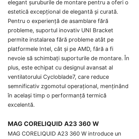
elegant șuruburile de montare pentru a oferi o
estetică excepțional de elegantă și curată.
Pentru o experiență de asamblare fără
probleme, suportul inovativ UNI Bracket
permite instalarea fără probleme atât pe
platformele Intel, cât și pe AMD, fără a fi
nevoie să schimbați suporturile de montare. În
plus, este echipat cu designul avansat al
ventilatorului Cycloblade7, care reduce
semnificativ zgomotul operațional, menținând
în același timp o performanță termică
excelentă.
MAG CORELIQUID A23 360 W
MAG CORELIQUID A23 360 W introduce un