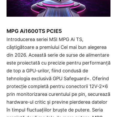
MPG Ai1600TS PCIE5
Introducerea seriei MSI MPG Ai TS,
câștigătoare a premiului Cel mai bun alegerea
din 2026. Această serie de surse de alimentare
este proiectată cu precizie pentru performanță
de top a GPU-urilor, fiind condusă de
tehnologia exclusivă GPU Safeguard+. Oferind
protecție completă pentru conectorii 12V-2x6
prin monitorizarea curentului pe pin, securează
hardware-ul critic și previne pierderea datelor
în timpul fluctuațiilor bruște de putere. Seria