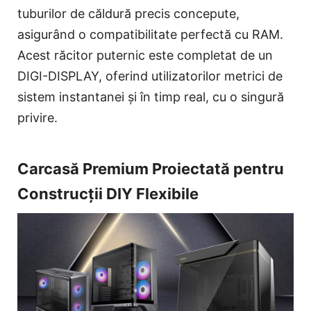
tuburilor de căldură precis concepute,
asigurând o compatibilitate perfectă cu RAM.
Acest răcitor puternic este completat de un
DIGI-DISPLAY, oferind utilizatorilor metrici de
sistem instantanei și în timp real, cu o singură
privire.
Carcasă Premium Proiectată pentru
Construcții DIY Flexibile