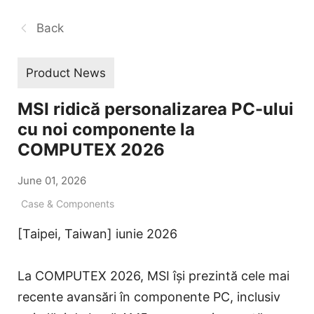
Back
Product News
MSI ridică personalizarea PC-ului
cu noi componente la
COMPUTEX 2026
June 01, 2026
Case & Components
[Taipei, Taiwan] iunie 2026
La COMPUTEX 2026, MSI își prezintă cele mai
recente avansări în componente PC, inclusiv