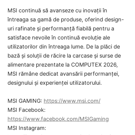
MSI continuă să avanseze cu inovații în
întreaga sa gamă de produse, oferind design-
uri rafinate și performanță fiabilă pentru a
satisface nevoile în continuă evoluție ale
utilizatorilor din întreaga lume. De la plăci de
bază și soluții de răcire la carcase și surse de
alimentare prezentate la COMPUTEX 2026,
MSI rămâne dedicat avansării performanței,
designului și experienței utilizatorului.
MSI GAMING:
https://www.msi.com/
MSI Facebook:
https://www.facebook.com/MSIGaming
MSI Instagram: