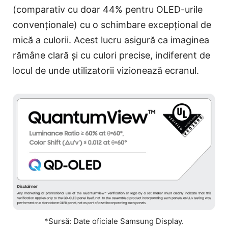
(comparativ cu doar 44% pentru OLED-urile
convenționale) cu o schimbare excepțional de
mică a culorii. Acest lucru asigură ca imaginea
rămâne clară și cu culori precise, indiferent de
locul de unde utilizatorii vizionează ecranul.
*Sursă: Date oficiale Samsung Display.