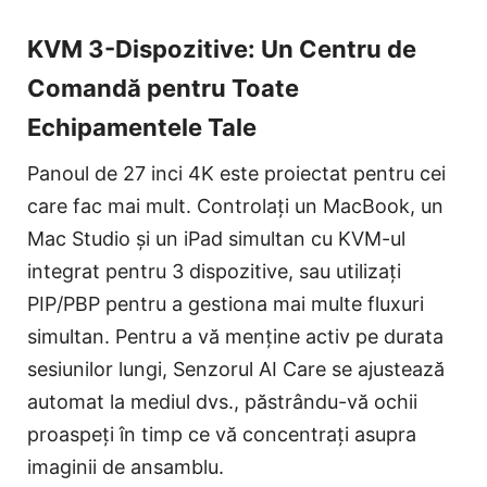
KVM 3-Dispozitive: Un Centru de
Comandă pentru Toate
Echipamentele Tale
Panoul de 27 inci 4K este proiectat pentru cei
care fac mai mult. Controlați un MacBook, un
Mac Studio și un iPad simultan cu KVM-ul
integrat pentru 3 dispozitive, sau utilizați
PIP/PBP pentru a gestiona mai multe fluxuri
simultan. Pentru a vă menține activ pe durata
sesiunilor lungi, Senzorul AI Care se ajustează
automat la mediul dvs., păstrându-vă ochii
proaspeți în timp ce vă concentrați asupra
imaginii de ansamblu.