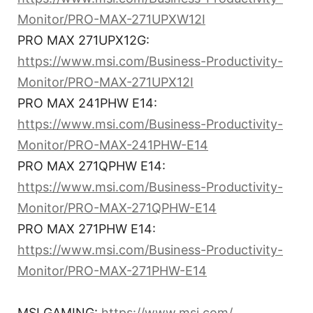
Monitor/PRO-MAX-271UPXW12I
PRO MAX 271UPX12G:
https://www.msi.com/Business-Productivity-
Monitor/PRO-MAX-271UPX12I
PRO MAX 241PHW E14:
https://www.msi.com/Business-Productivity-
Monitor/PRO-MAX-241PHW-E14
PRO MAX 271QPHW E14:
https://www.msi.com/Business-Productivity-
Monitor/PRO-MAX-271QPHW-E14
PRO MAX 271PHW E14:
https://www.msi.com/Business-Productivity-
Monitor/PRO-MAX-271PHW-E14
MSI GAMING:
https://www.msi.com/