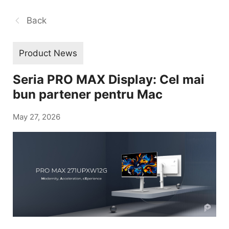
Back
Product News
Seria PRO MAX Display: Cel mai
bun partener pentru Mac
May 27, 2026