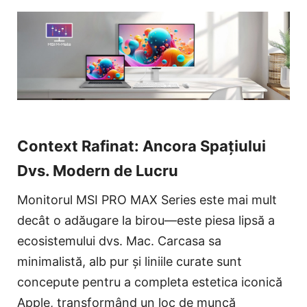
Context Rafinat: Ancora Spațiului
Dvs. Modern de Lucru
Monitorul MSI PRO MAX Series este mai mult
decât o adăugare la birou—este piesa lipsă a
ecosistemului dvs. Mac. Carcasa sa
minimalistă, alb pur și liniile curate sunt
concepute pentru a completa estetica iconică
Apple, transformând un loc de muncă