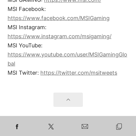
MSI Facebook:
https://www.facebook.com/MSIGaming
MSI Instagram:
https://www.instagram.com/msigaming/
MSI YouTube:
https://www.youtube.com/user/MSIGamingGlo
bal
MSI Twitter:
https://twitter.com/msitweets