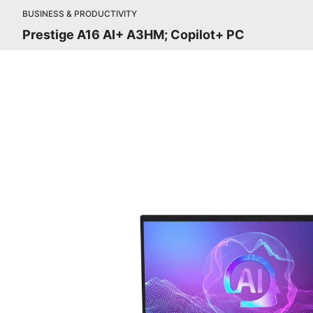
BUSINESS & PRODUCTIVITY
Prestige A16 AI+ A3HM; Copilot+ PC