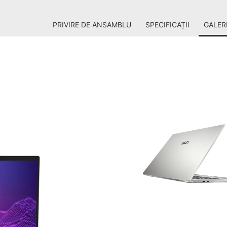
PRIVIRE DE ANSAMBLU
SPECIFICAȚII
GALER