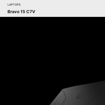
LAPTOPS
Bravo 15 C7V