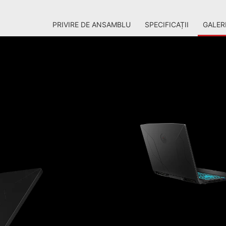
PRIVIRE DE ANSAMBLU
SPECIFICAȚII
GALER