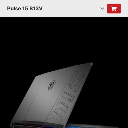
Pulse 15 B13V