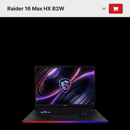
Raider 16 Max HX B2W