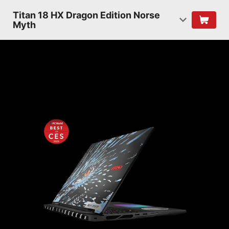
Titan 18 HX Dragon Edition Norse
Myth