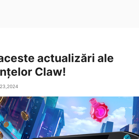
 aceste actualizări ale
nțelor Claw!
 23,2024