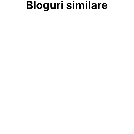
Bloguri similare