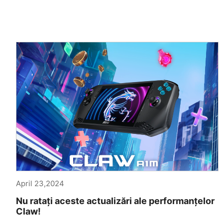
April 23,2024
Nu ratați aceste actualizări ale performanțelor
Claw!