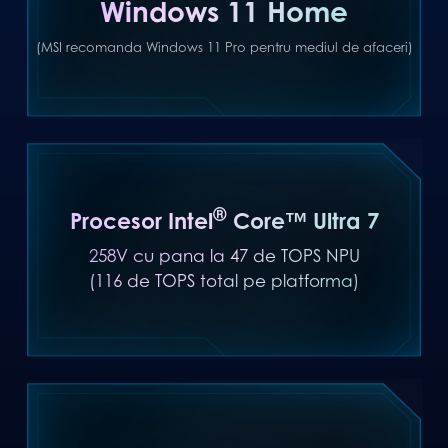
Windows 11 Home
(MSI recomanda Windows 11 Pro pentru mediul de afaceri)
®
Procesor Intel
Core™ Ultra 7
258V cu pana la 47 de TOPS NPU
(116 de TOPS total pe platforma)