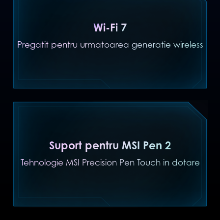
Wi-Fi 7
Pregatit pentru urmatoarea generatie wireless
Suport pentru MSI Pen 2
Tehnologie MSI Precision Pen Touch in dotare