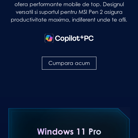
ofera performante mobile de top. Designul
versatil si suportul pentru MSI Pen 2 asigura
productivitate maxima, indiferent unde te afli.
Cumpara acum
Windows 11 Pro