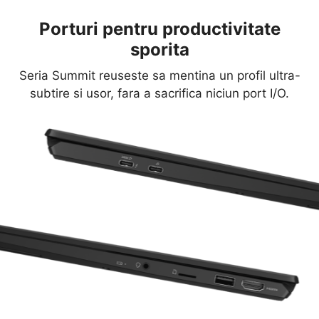
Porturi pentru productivitate
sporita
Seria Summit reuseste sa mentina un profil ultra-
subtire si usor, fara a sacrifica niciun port I/O.