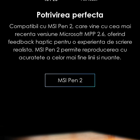
Potrivirea perfecta
Compatibil cu MSI Pen 2, care vine cu cea mai
recenta versiune Microsoft MPP 2.6, oferind
feedback haptic pentru o experienta de scriere
realista. MSI Pen 2 permite reproducerea cu
acuratete a celor mai fine linii si nuante.
MSI Pen 2