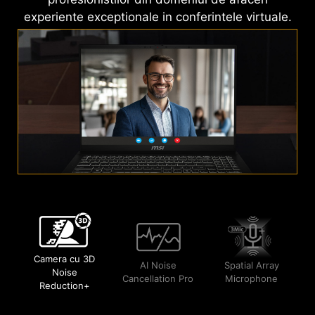
experiente exceptionale in conferintele virtuale.
Camera cu 3D
AI Noise
Spatial Array
Noise
Cancellation Pro
Microphone
Reduction+