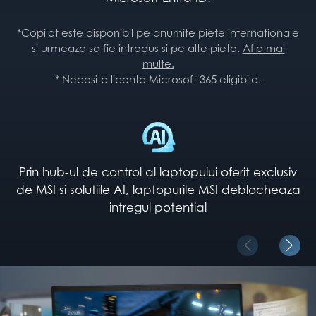
*Copilot este disponibil pe anumite piete internationale
si urmeaza sa fie introdus si pe alte piete.
Afla mai
multe.
* Necesita licenta Microsoft 365 eligibila.
Prin hub-ul de control al laptopului oferit exclusiv
de MSI si solutiile AI, laptopurile MSI deblocheaza
intregul potential