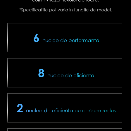
*Specificatiile pot varia in functie de model.
6
nuclee de performanta
8
nuclee de eficienta
2
nuclee de eficienta cu consum redus