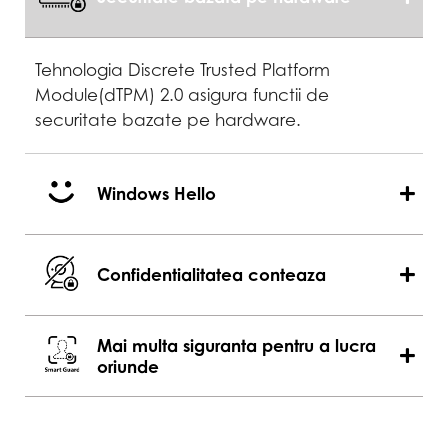
Tehnologia Discrete Trusted Platform
Module(dTPM) 2.0 asigura functii de
securitate bazate pe hardware.
Windows Hello
Confidentialitatea conteaza
Mai multa siguranta pentru a lucra
oriunde