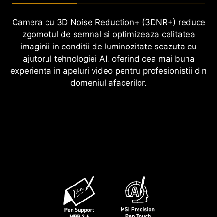
Camera cu 3D Noise Reduction+ (3DNR+) reduce
zgomotul de semnal si optimizeaza calitatea
imaginii in conditii de luminozitate scazuta cu
ajutorul tehnologiei AI, oferind cea mai buna
experienta in apeluri video pentru profesionistii din
domeniul afacerilor.