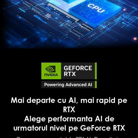
Mai departe cu AI, mai rapid pe
RTX
Alege performanta AI de
urmatorul nivel pe GeForce RTX