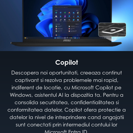
Copilot
Descopera noi oportunitati, creeaza continut
captivant si rezolva problemele mai rapid,
indiferent de locatie, cu Microsoft Copilot pe
Windows, asistentul AI la dispozitia ta. Pentru a
consolida securitatea, confidentialitatea si
conformitatea datelor, Copilot ofera protectie a
datelor la nivel de intreprindere cand angajatii
sunt conectati prin intermediul contului lor
Microsoft Entra ID.