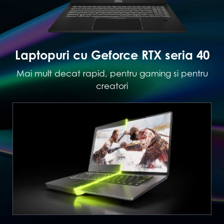
Laptopuri cu Geforce RTX seria 40
Mai mult decat rapid, pentru gaming si pentru
creatori