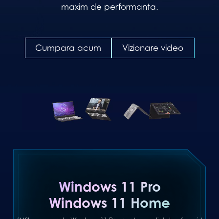
maxim de performanta.
Cumpara acum
Vizionare video
Windows 11 Pro
Windows 11 Home