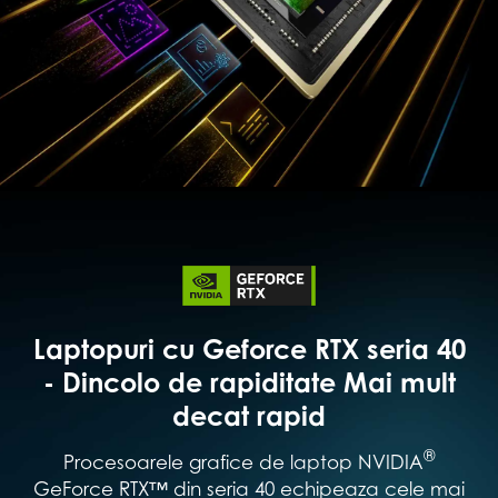
Laptopuri cu Geforce RTX seria 40
- Dincolo de rapiditate Mai mult
decat rapid
®
Procesoarele grafice de laptop NVIDIA
GeForce RTX™ din seria 40 echipeaza cele mai