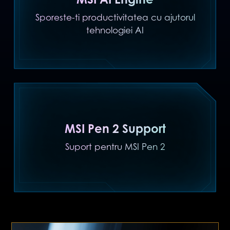
Sporeste-ti productivitatea cu ajutorul
tehnologiei AI
MSI Pen 2 Support
Suport pentru MSI Pen 2