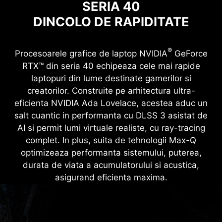
SERIA 40
DINCOLO DE RAPIDITATE
®
Procesoarele grafice de laptop NVIDIA
GeForce
RTX™ din seria 40 echipeaza cele mai rapide
laptopuri din lume destinate gamerilor si
creatorilor. Construite pe arhitectura ultra-
eficienta NVIDIA Ada Lovelace, acestea aduc un
salt cuantic in performanta cu DLSS 3 asistat de
AI si permit lumi virtuale realiste, cu ray-tracing
complet. In plus, suita de tehnologii Max-Q
optimizeaza performanta sistemului, puterea,
durata de viata a acumulatorului si acustica,
asigurand eficienta maxima.