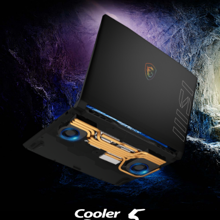
RACIRE REVOLUTIONARA