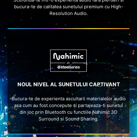
NOUL NIVEL AL SUNETULUI CAPTIVANT
Bucura-te de experienta ascultarii materialelor audio
asa cum au fost concepute si partajeaza-ti sunetul
din joc prin Bluetooth cu functiile Nahimic 3D
Surround si Sound Sharing.