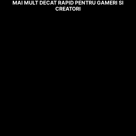
MAI MULT DECAT RAPID PENTRU GAMERI SI
CREATORI