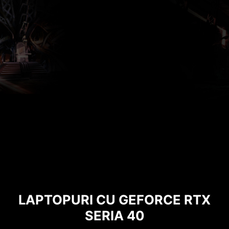
LAPTOPURI CU GEFORCE RTX
SERIA 40