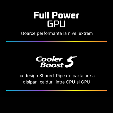
stoarce performanta la nivel extrem
cu design Shared-Pipe de partajare a
disiparii caldurii intre CPU si GPU