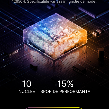
12650H. Specificatiile variaza in functie de model.
10
15%
NUCLEE
SPOR DE PERFORMANTA