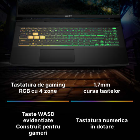
Tastatura de gaming
1.7mm
RGB cu 4 zone
cursa tastelor
Taste WASD
evidentiate
Tastatura numerica
Construit pentru
in dotare
gameri