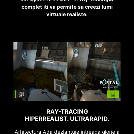
complet iti va permite sa creezi lumi
virtuale realiste.
RAY-TRACING
HIPERREALIST. ULTRARAPID.
Arhitectura Ada dezlantuie intreaga glorie a