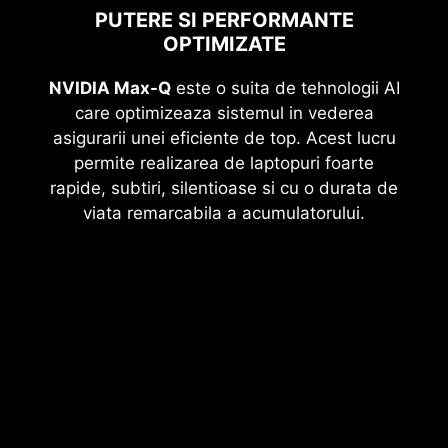
PUTERE SI PERFORMANTE
OPTIMIZATE
NVIDIA Max-Q
este o suita de tehnologii AI
care optimizeaza sistemul in vederea
asigurarii unei eficiente de top. Acest lucru
permite realizarea de laptopuri foarte
rapide, subtiri, silentioase si cu o durata de
viata remarcabila a acumulatorului.