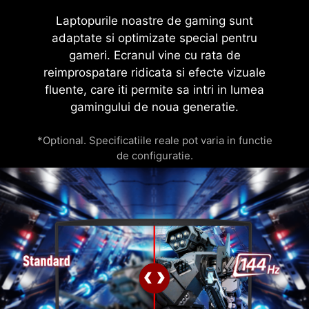
reimprospatare ridicata si efecte vizuale
fluente, care iti permite sa intri in lumea
gamingului de noua generatie.
*Optional. Specificatiile reale pot varia in functie
de configuratie.