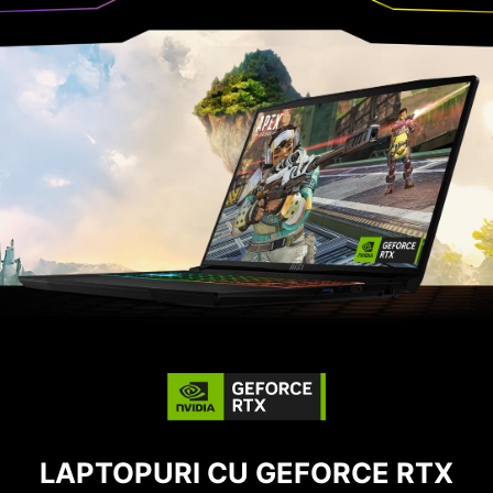
LAPTOPURI CU GEFORCE RTX