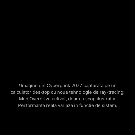
*Imagine din Cyberpunk 2077 capturata pe un
calculator desktop cu noua tehnologie de ray-tracing:
Mod Overdrive activat, doar cu scop ilustrativ.
Performanta reala variaza in functie de sistem.