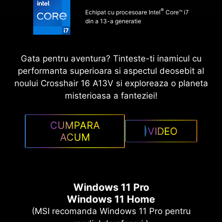
®
Echipat cu procesoare Intel
Core™ i7
din a 13-a generatie
Gata pentru aventura? Tinteste-ti inamicul cu
performanta superioara si aspectul deosebit al
noului Crosshair 16 A13V si exploreaza o planeta
misterioasa a fanteziei!
CUMPARA
VIDEO
ACUM
Windows 11 Pro
Windows 11 Home
(MSI recomanda Windows 11 Pro pentru