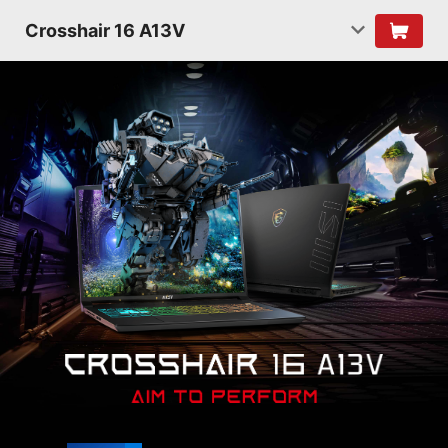
Crosshair 16 A13V