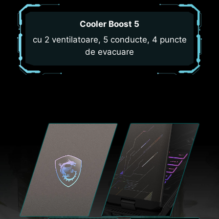
Cooler Boost 5
cu 2 ventilatoare, 5 conducte, 4 puncte
de evacuare