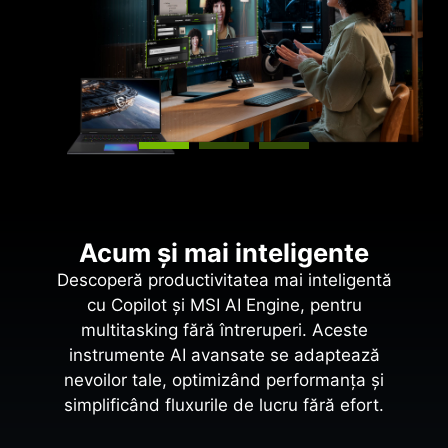
Acum și mai inteligente
Descoperă productivitatea mai inteligentă
cu Copilot și MSI AI Engine, pentru
multitasking fără întreruperi. Aceste
instrumente AI avansate se adaptează
nevoilor tale, optimizând performanța și
simplificând fluxurile de lucru fără efort.