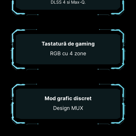
DLSS 4 si Max-Q.
Tastatură de gaming
RGB cu 4 zone
Mod grafic discret
Design MUX