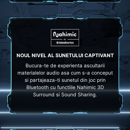
NOUL NIVEL AL SUNETULUI CAPTIVANT
Bucura-te de experienta ascultarii
materialelor audio asa cum s-a conceput
si partajeaza-ti sunetul din joc prin
Bluetooth cu functiile Nahimic 3D
Surround si Sound Sharing.