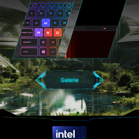
Galerie