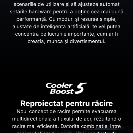
scenariile de utilizare și să ajusteze automat
setările hardware pentru a obține cea mai bună
performanță. Cu moduri și resurse simple,
ajustate de inteligența artificială, te vei putea
concentra pe lucrurile importante, cum ar fi
creația, munca și divertismentul.
Reproiectat pentru răcire
Noul concept de racire permite evacuarea
multidirectionala a fluxului de aer, rezultand o
racire mai eficienta. Datorita combinatiei intre