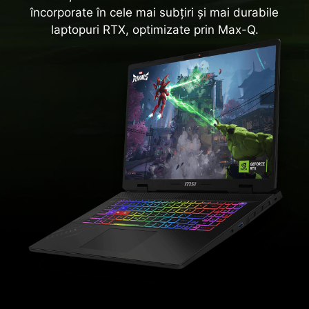
încorporate în cele mai subțiri și mai durabile
laptopuri RTX, optimizate prin Max-Q.