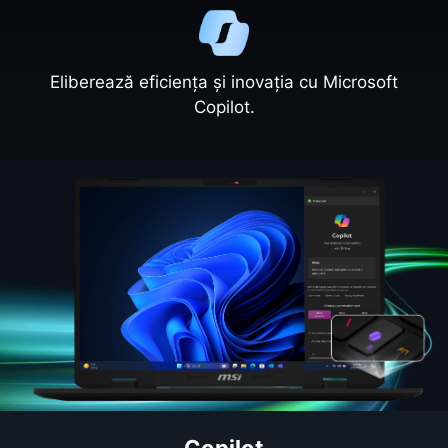
Eliberează eficiența și inovația cu Microsoft
Copilot.