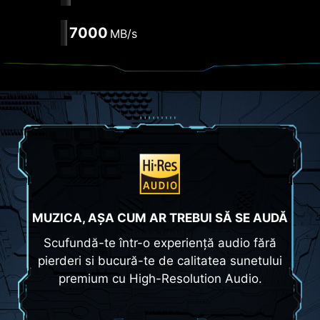
7000
MB/s
MUZICA, AȘA CUM AR TREBUI SĂ SE AUDĂ
Scufundă-te într-o experiență audio fără
pierderi si bucură-te de calitatea sunetului
premium cu High-Resolution Audio.