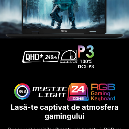
Lasă-te captivat de atmosfera
gamingului