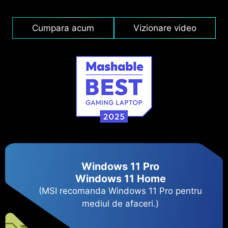
Cumpara acum
Vizionare video
Windows 11 Pro
Windows 11 Home
(MSI recomanda Windows 11 Pro pentru
mediul de afaceri.)