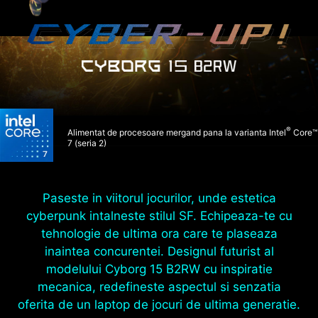
®
Alimentat de procesoare mergand pana la varianta Intel
Core™
7 (seria 2)
Paseste in viitorul jocurilor, unde estetica
cyberpunk intalneste stilul SF. Echipeaza-te cu
tehnologie de ultima ora care te plaseaza
inaintea concurentei. Designul futurist al
modelului Cyborg 15 B2RW cu inspiratie
mecanica, redefineste aspectul si senzatia
oferita de un laptop de jocuri de ultima generatie.