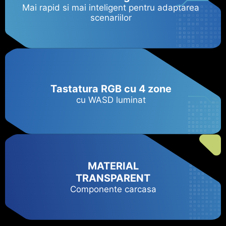
Mai rapid si mai inteligent pentru adaptarea
scenariilor
Tastatura RGB cu 4 zone
cu WASD luminat
MATERIAL
TRANSPARENT
Componente carcasa