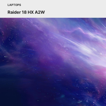
LAPTOPS
Raider 18 HX A2W