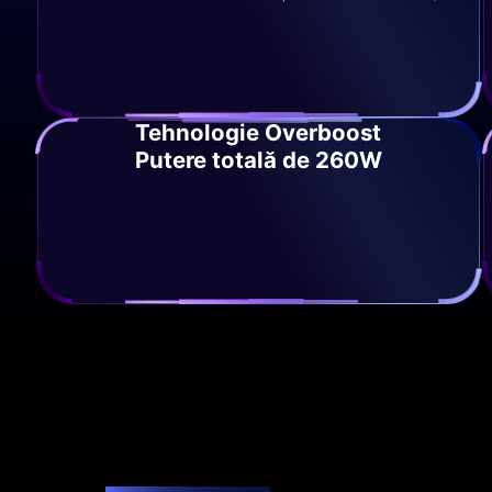
Tehnologie Overboost
Putere totală de 260W