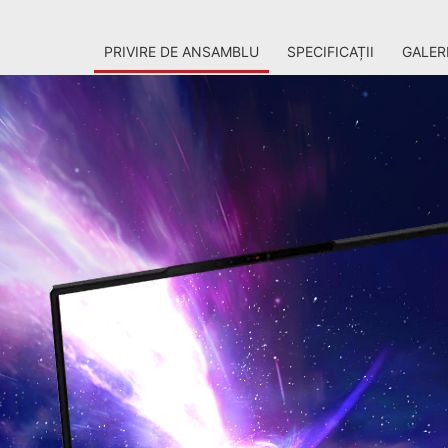
PRIVIRE DE ANSAMBLU
SPECIFICAȚII
GALER