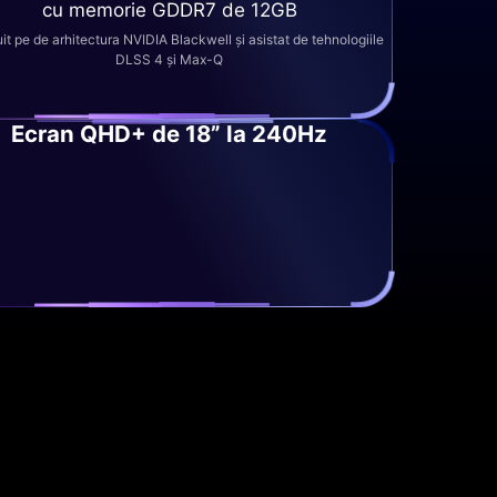
cu memorie GDDR7 de 12GB
it pe de arhitectura NVIDIA Blackwell și asistat de tehnologiile
DLSS 4 și Max-Q
Ecran QHD+ de 18” la 240Hz