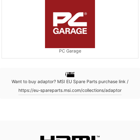
PC Garage
Want to buy adaptor? MSI EU Spare Parts purchase link /
https://eu-spareparts.msi.com/collections/adaptor