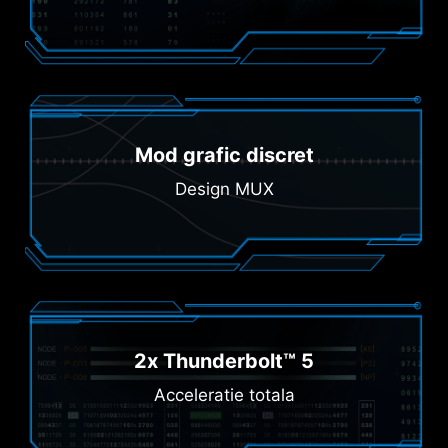
Mod grafic discret
Design MUX
2x Thunderbolt™ 5
Acceleratie totala