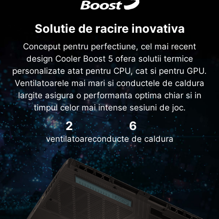
Solutie de racire inovativa
Conceput pentru perfectiune, cel mai recent
design Cooler Boost 5 ofera solutii termice
personalizate atat pentru CPU, cat si pentru GPU.
Ventilatoarele mai mari si conductele de caldura
largite asigura o performanta optima chiar si in
timpul celor mai intense sesiuni de joc.
2
6
ventilatoare
conducte de caldura