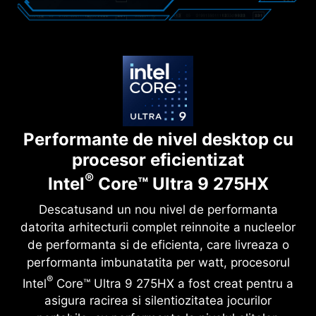
Performante de nivel desktop cu
procesor eficientizat
®
Intel
Core™ Ultra 9 275HX
Descatusand un nou nivel de performanta
datorita arhitecturii complet reinnoite a nucleelor
de performanta si de eficienta, care livreaza o
performanta imbunatatita per watt, procesorul
®
Intel
Core™ Ultra 9 275HX a fost creat pentru a
asigura racirea si silentiozitatea jocurilor