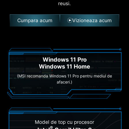
reusi.
Cumpara acum
Vizioneaza acum
Windows 11 Pro
Windows 11 Home
(MSI recomanda Windows 11 Pro pentru mediul de
afaceri.)
Model de top cu procesor
®