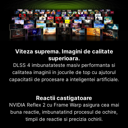
Viteza suprema. Imagini de calitate
superioara.
DLSS 4 imbunatateste masiv performanta si
calitatea imaginii in jocurile de top cu ajutorul
capacitatii de procesare a inteligentei artificiale.
Reactii castigatoare
NVIDIA Reflex 2 cu Frame Warp asigura cea mai
buna reactie, imbunatatind procesul de ochire,
timpii de reactie si precizia ochirii.