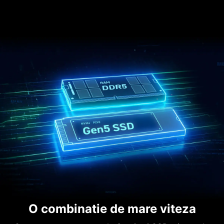
O combinatie de mare viteza