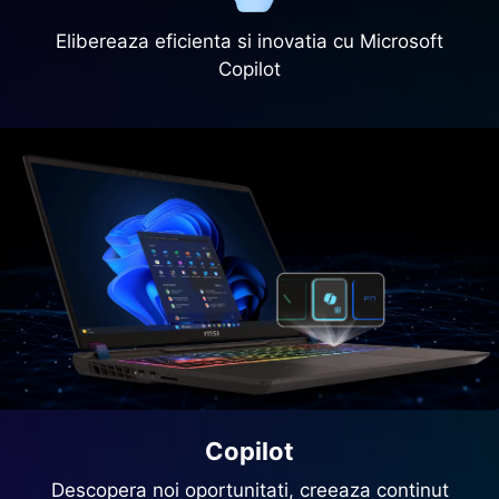
Elibereaza eficienta si inovatia cu Microsoft
Copilot
Copilot
Descopera noi oportunitati, creeaza continut