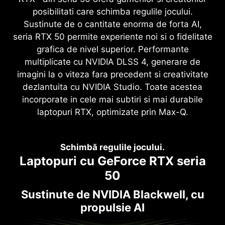
posibilitati care schimba regulile jocului.
Sustinute de o cantitate enorma de forta AI,
seria RTX 50 permite experiente noi si o fidelitate
grafica de nivel superior. Performante
multiplicate cu NVIDIA DLSS 4, generare de
imagini la o viteza fara precedent si creativitate
dezlantuita cu NVIDIA Studio. Toate acestea
incorporate in cele mai subtiri si mai durabile
laptopuri RTX, optimizate prin Max-Q.
Schimbă regulile jocului.
Laptopuri cu GeForce RTX seria
50
Sustinute de NVIDIA Blackwell, cu
propulsie AI