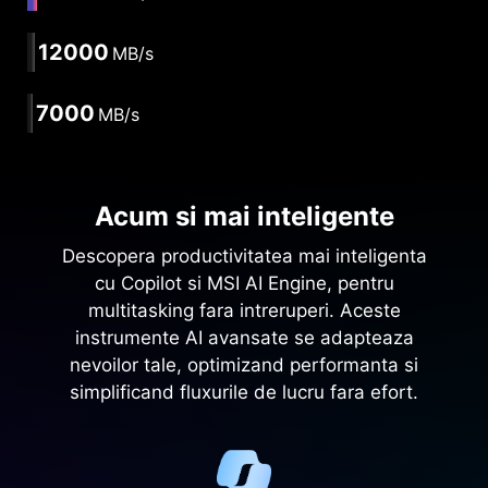
12000
MB/s
7000
MB/s
Acum si mai inteligente
Descopera productivitatea mai inteligenta
cu Copilot si MSI AI Engine, pentru
multitasking fara intreruperi. Aceste
instrumente AI avansate se adapteaza
nevoilor tale, optimizand performanta si
simplificand fluxurile de lucru fara efort.