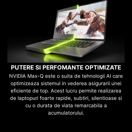
PUTERE SI PERFOMANTE
OPTIMIZATE
NVIDIA Max-Q este o suita de tehnologii AI care
optimizeaza sistemul in vederea asigurarii unei
eficiente de top. Acest lucru permite realizarea
de laptopuri foarte rapide, subtiri, silentioase si
cu o durata de viata remarcabila a
acumulatorului.