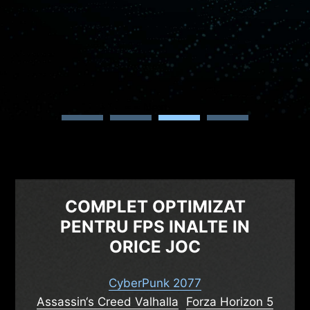
Next
COMPLET OPTIMIZAT
PENTRU FPS INALTE IN
ORICE JOC
CyberPunk 2077
Assassin‘s Creed Valhalla
Forza Horizon 5