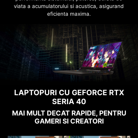
viata a acumulatorului si acustica, asigurand
eficienta maxima.
LAPTOPURI CU GEFORCE RTX
SERIA 40
MAI MULT DECAT RAPIDE, PENTRU
GAMERI SI CREATORI