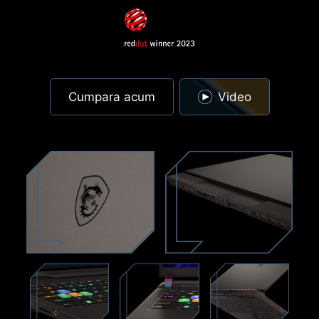
Cumpara acum
Video