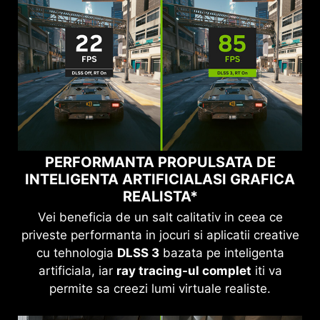
PERFORMANTA PROPULSATA DE
INTELIGENTA ARTIFICIALA
SI GRAFICA
REALISTA*
Vei beneficia de un salt calitativ in ceea ce
priveste performanta in jocuri si aplicatii creative
cu tehnologia
DLSS 3
bazata pe inteligenta
artificiala, iar
ray tracing-ul complet
iti va
permite sa creezi lumi virtuale realiste.