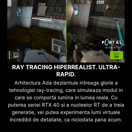
RAY TRACING
HIPERREALIST. ULTRA-
RAPID.
Arhitectura Ada dezlantuie intreaga glorie a
tehnologiei ray-tracing, care simuleaza modul in
care se comporta lumina in lumea reala. Cu
puterea seriei RTX 40 si a nucleelor RT de a treia
generatie, vei putea experimenta lumi virtuale
incredibil de detaliate, ca niciodata pana acum.