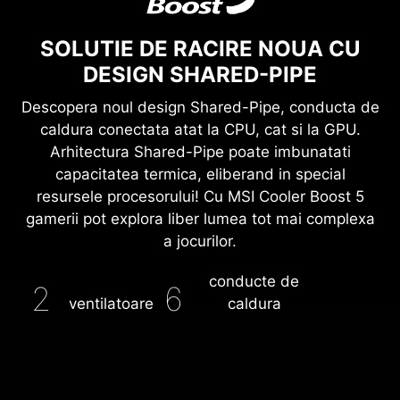
SOLUTIE DE RACIRE NOUA CU
DESIGN SHARED-PIPE
Descopera noul design Shared-Pipe, conducta de
caldura conectata atat la CPU, cat si la GPU.
Arhitectura Shared-Pipe poate imbunatati
capacitatea termica, eliberand in special
resursele procesorului! Cu MSI Cooler Boost 5
gamerii pot explora liber lumea tot mai complexa
a jocurilor.
conducte de
2
6
ventilatoare
caldura